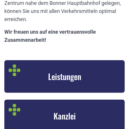
Zentrum nahe dem Bonner Hauptbahnhof gelegen,
können Sie uns mit allen Verkehrsmitteln optimal
erreichen.
Wir freuen uns auf eine vertrauensvolle
Zusammenarbeit!
Leistungen
Kanzlei