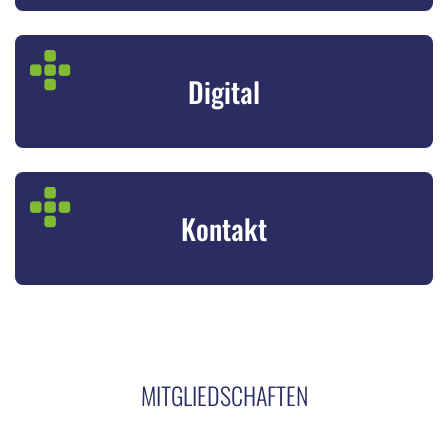
Digital
Kontakt
MITGLIEDSCHAFTEN