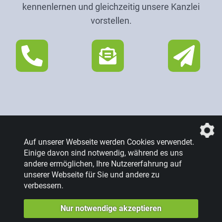
kennenlernen und gleichzeitig unsere Kanzlei
vorstellen.
Auf unserer Webseite werden Cookies verwendet.
Einige davon sind notwendig, während es uns
andere ermöglichen, Ihre Nutzererfahrung auf
Datenschutz
|
Impressum
unserer Webseite für Sie und andere zu
verbessern.
Datenschutzeinstellungen
Nur notwendige akzeptieren