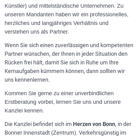
Künstler) und mittelständische Unternehmen. Zu
unseren Mandanten haben wir ein professionelles,
herzliches und langjähriges Verhältnis und
verstehen uns als Partner.
Wenn Sie sich einen zuverlässigen und kompetenten
Partner wünschen, der Ihnen in jeder Situation den
Rücken frei hält, damit Sie sich in Ruhe um Ihre
Kernaufgaben kümmern können, dann sollten wir
uns kennenlernen.
Kommen Sie gerne zu einer unverbindlichen
Erstberatung vorbei, lernen Sie uns und unsere
Kanzlei kennen.
Die Kanzlei befindet sich im
Herzen von Bonn
, in der
Bonner Innenstadt (Zentrum). Verkehrsgünstig im