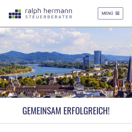
MENÜ
GEMEINSAM ERFOLGREICH!