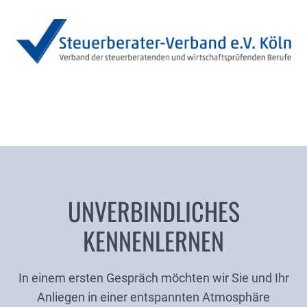
UNVERBINDLICHES
KENNENLERNEN
In einem ersten Gespräch möchten wir Sie und Ihr
Anliegen in einer entspannten Atmosphäre