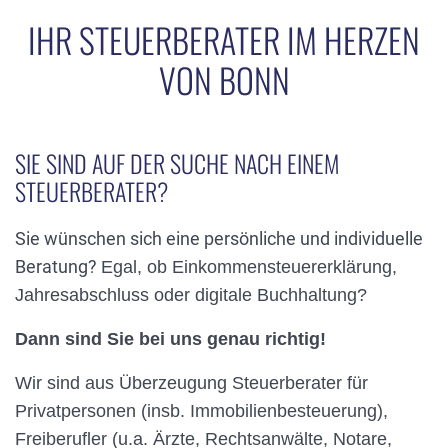
IHR STEUERBERATER IM HERZEN
VON BONN
SIE SIND AUF DER SUCHE NACH EINEM
STEUERBERATER?
Sie wünschen sich eine persönliche und individuelle
Beratung?
Egal, ob Einkommensteuererklärung,
Jahresabschluss oder digitale Buchhaltung?
Dann sind Sie bei uns genau richtig!
Wir sind aus Überzeugung Steuerberater für
Privatpersonen (insb. Immobilienbesteuerung),
Freiberufler (u.a. Ärzte, Rechtsanwälte, Notare,